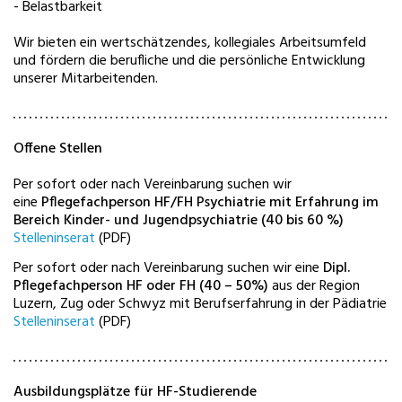
- Belastbarkeit
Wir bieten ein wertschätzendes, kollegiales Arbeitsumfeld
und fördern die berufliche und die persönliche Entwicklung
unserer Mitarbeitenden.
Offene Stellen
Per sofort oder nach Vereinbarung suchen wir
eine
Pflegefachperson HF/FH Psychiatrie mit Erfahrung im
Bereich Kinder- und Jugendpsychiatrie (40 bis 60 %)
Stelleninserat
(PDF)
Per sofort oder nach Vereinbarung suchen wir eine
Dipl.
Pflegefachperson HF oder FH (40 – 50%)
aus der Region
Luzern, Zug oder Schwyz mit Berufserfahrung in der Pädiatrie
Stelleninserat
(PDF)
Ausbildungsplätze für HF-Studierende