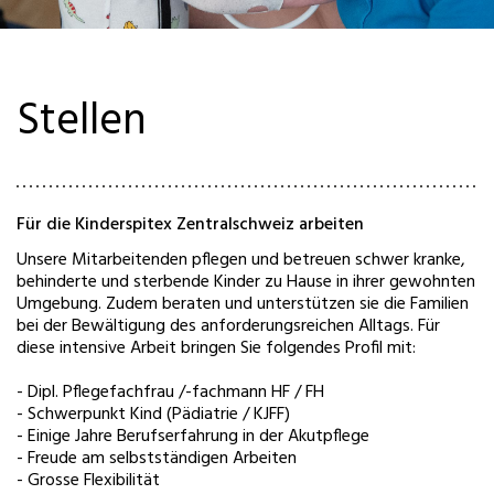
Stellen
Für die Kinderspitex Zentralschweiz arbeiten
Unsere Mitarbeitenden pflegen und betreuen schwer kranke,
behinderte und sterbende Kinder zu Hause in ihrer gewohnten
Umgebung. Zudem beraten und unterstützen sie die Familien
bei der Bewältigung des anforderungsreichen Alltags. Für
diese intensive Arbeit bringen Sie folgendes Profil mit:
- Dipl. Pflegefachfrau /-fachmann HF / FH
- Schwerpunkt Kind (Pädiatrie / KJFF)
- Einige Jahre Berufserfahrung in der Akutpflege
- Freude am selbstständigen Arbeiten
- Grosse Flexibilität